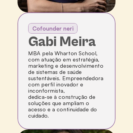
Cofounder neri
Gabi Meira
MBA pela Wharton School, 
com atuação em estratégia, 
marketing e desenvolvimento 
de sistemas de saúde 
sustentáveis. Empreendedora 
com perfil inovador e 
inconformista, 
dedica-se à construção de 
soluções que ampliam o 
acesso e a continuidade do 
cuidado.