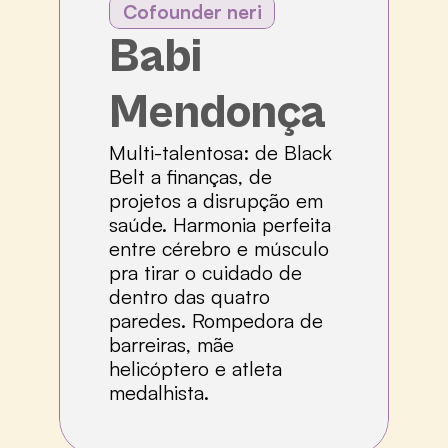
Cofounder neri
Babi 
Mendonça
Multi-talentosa: de Black 
Belt a finanças, de 
projetos a disrupção em 
saúde. Harmonia perfeita 
entre cérebro e músculo 
pra tirar o cuidado de 
dentro das quatro 
paredes. Rompedora de 
barreiras, mãe 
helicóptero e atleta 
medalhista.