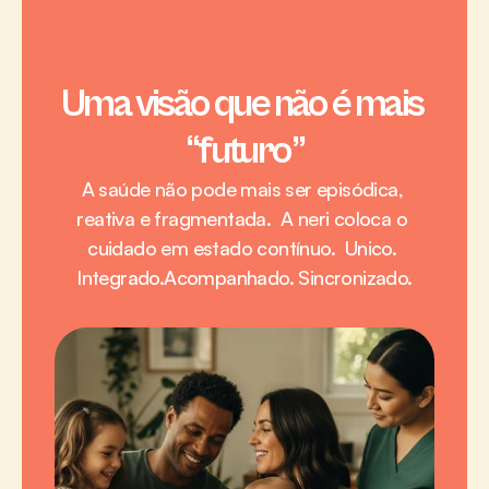
Uma visão que não é mais 
“futuro”
A saúde não pode mais ser episódica, 
reativa e fragmentada.  A neri coloca o 
cuidado em estado contínuo.  Unico. 
Integrado.Acompanhado. Sincronizado.