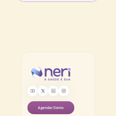
Agendar Demo