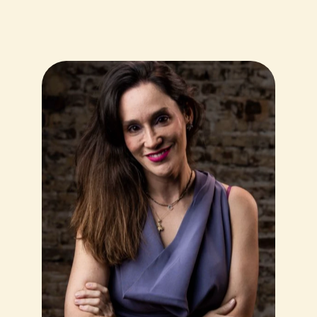
liderança
especialista