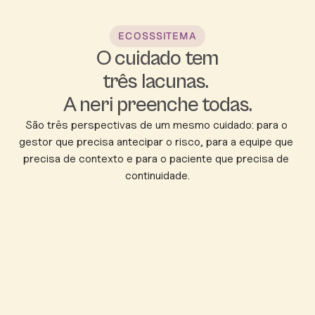
ECOSSSITEMA
O cuidado tem
três lacunas. 
A neri preenche todas.
São três perspectivas de um mesmo cuidado: para o 
gestor que precisa antecipar o risco, para a equipe que 
precisa de contexto e para o paciente que precisa de 
continuidade.