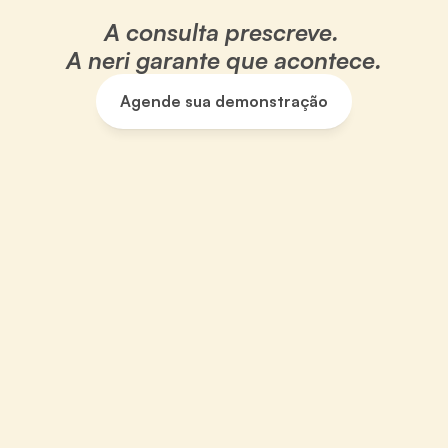
A consulta prescreve. 
A neri garante que acontece.
Agende sua demonstração
Agende sua demonstração