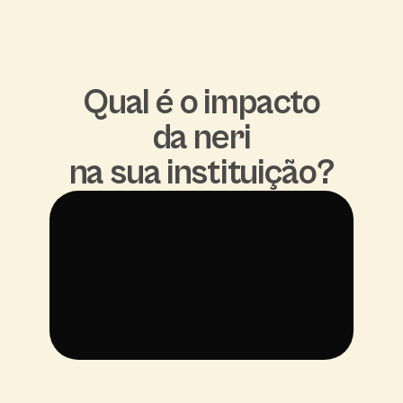
Qual é o impacto
da neri
na sua instituição?